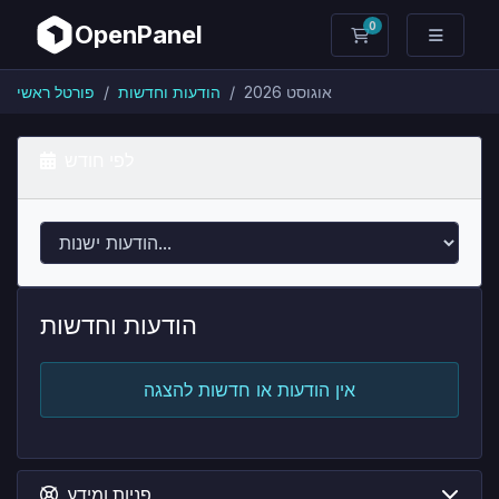
0
OpenPanel
עגלת קניות
אוגוסט 2026
הודעות וחדשות
פורטל ראשי
לפי חודש
הודעות וחדשות
אין הודעות או חדשות להצגה
פניות ומידע